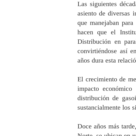
Las siguientes décad
asiento de diversas 
que manejaban para 
hacen que el Instit
Distribución en para
convirtiéndose así e
años dura esta relació
El crecimiento de me
impacto económico a
distribución de gaso
sustancialmente los 
Doce años más tarde,
Norte, se ubican en 